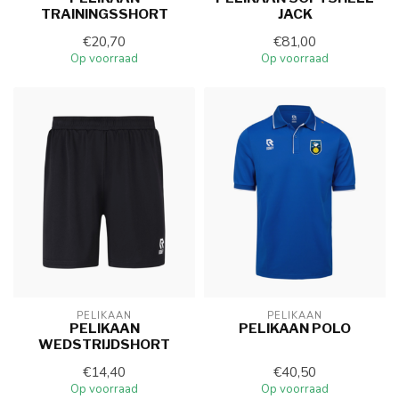
TRAININGSSHORT
JACK
€20,70
€81,00
Op voorraad
Op voorraad
PELIKAAN
PELIKAAN
PELIKAAN
PELIKAAN POLO
WEDSTRIJDSHORT
€14,40
€40,50
Op voorraad
Op voorraad