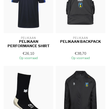
PELIKAAN
PELIKAAN
PELIKAAN
PELIKAAN BACKPACK
PERFORMANCE SHIRT
€26,10
€38,70
Op voorraad
Op voorraad