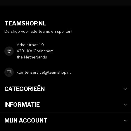
TEAMSHOP.NL
De shop voor alle teams en sporten!
Arkelstraat 19
4201 KA Gorinchem
the Netherlands
klantenservice@teamshop.nl
CATEGORIEËN
INFORMATIE
MIJN ACCOUNT