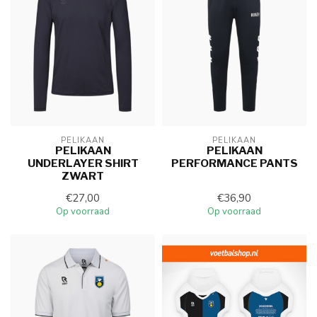
PELIKAAN
PELIKAAN
PELIKAAN
PELIKAAN
UNDERLAYER SHIRT
PERFORMANCE PANTS
ZWART
€27,00
€36,90
Op voorraad
Op voorraad