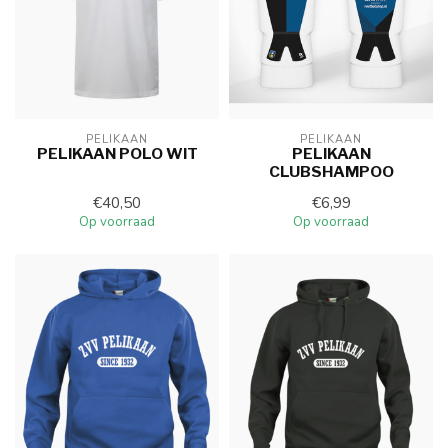
PELIKAAN
PELIKAAN
PELIKAAN POLO WIT
PELIKAAN
CLUBSHAMPOO
€40,50
€6,99
Op voorraad
Op voorraad