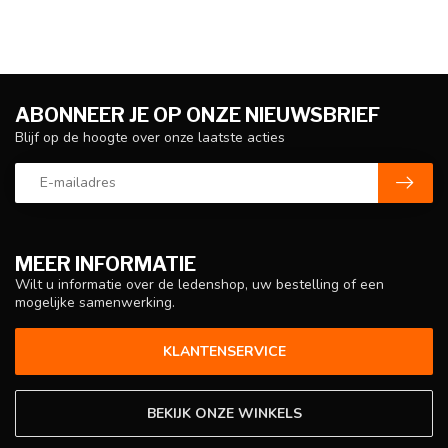
ABONNEER JE OP ONZE NIEUWSBRIEF
Blijf op de hoogte over onze laatste acties
MEER INFORMATIE
Wilt u informatie over de ledenshop, uw bestelling of een
mogelijke samenwerking.
KLANTENSERVICE
BEKIJK ONZE WINKELS