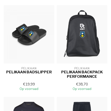
PELIKAAN
PELIKAAN
PELIKAAN BADSLIPPER
PELIKAAN BACKPACK
PERFORMANCE
€19,99
€38,70
Op voorraad
Op voorraad