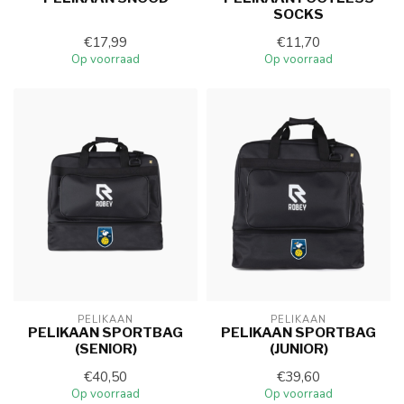
SOCKS
€17,99
€11,70
Op voorraad
Op voorraad
PELIKAAN
PELIKAAN
PELIKAAN SPORTBAG
PELIKAAN SPORTBAG
(SENIOR)
(JUNIOR)
€40,50
€39,60
Op voorraad
Op voorraad