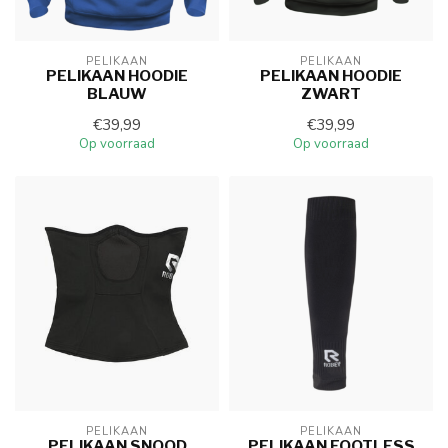
PELIKAAN
PELIKAAN
PELIKAAN HOODIE
PELIKAAN HOODIE
BLAUW
ZWART
€39,99
€39,99
Op voorraad
Op voorraad
PELIKAAN
PELIKAAN
PELIKAAN SNOOD
PELIKAAN FOOTLESS