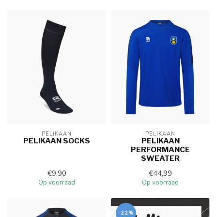
PELIKAAN
PELIKAAN
PELIKAAN SOCKS
PELIKAAN
PERFORMANCE
SWEATER
€9,90
€44,99
Op voorraad
Op voorraad
-22%