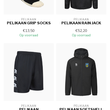
PELIKAAN
PELIKAAN
PELIKAAN GRIP SOCKS
PELIKAAN RAIN JACK
€13,50
€52,20
Op voorraad
Op voorraad
PELIKAAN
PELIKAAN
PELIKAAN
PELIKAAN SOFTSHELL