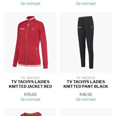
Op voorraad
Op voorraad
TV TACHYS
TV TACHYS
TV TACHYS LADIES
TV TACHYS LADIES
KNITTED JACKET RED
KNITTED PANT BLACK
€55,00
€46,50
Op voorraad
Op voorraad