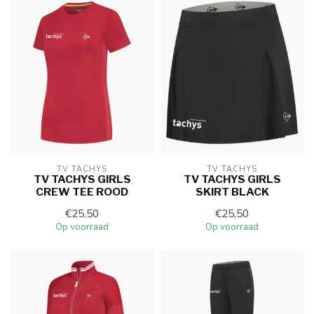
TV TACHYS
TV TACHYS
TV TACHYS GIRLS
TV TACHYS GIRLS
CREW TEE ROOD
SKIRT BLACK
€25,50
€25,50
Op voorraad
Op voorraad