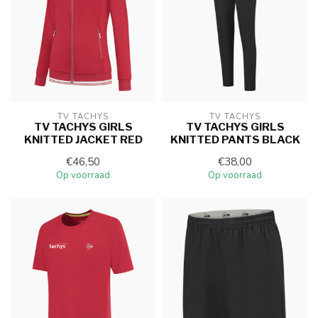
TV TACHYS
TV TACHYS
TV TACHYS GIRLS
TV TACHYS GIRLS
KNITTED JACKET RED
KNITTED PANTS BLACK
€46,50
€38,00
Op voorraad
Op voorraad