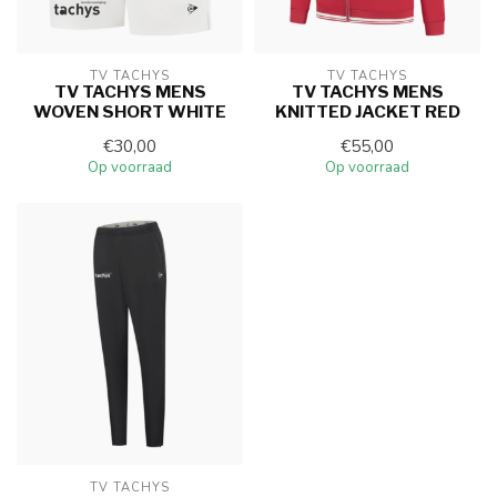
TV TACHYS
TV TACHYS
TV TACHYS MENS
TV TACHYS MENS
WOVEN SHORT WHITE
KNITTED JACKET RED
€30,00
€55,00
Op voorraad
Op voorraad
TV TACHYS