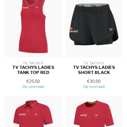
TV TACHYS
TV TACHYS
TV TACHYS LADIES
TV TACHYS LADIES
TANK TOP RED
SHORT BLACK
€25,50
€30,00
Op voorraad
Op voorraad