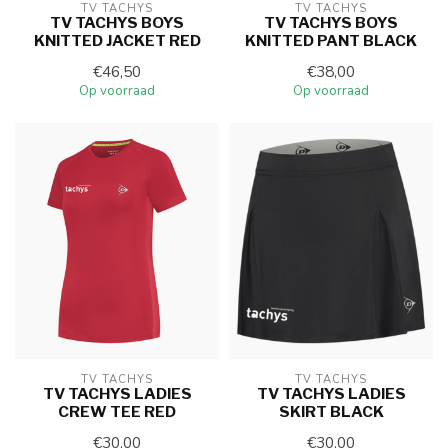
TV TACHYS
TV TACHYS
TV TACHYS BOYS
TV TACHYS BOYS
KNITTED JACKET RED
KNITTED PANT BLACK
€46,50
€38,00
Op voorraad
Op voorraad
TV TACHYS
TV TACHYS
TV TACHYS LADIES
TV TACHYS LADIES
CREW TEE RED
SKIRT BLACK
€30,00
€30,00