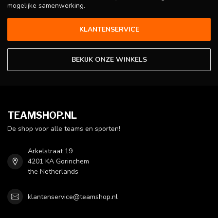
mogelijke samenwerking.
KLANTENSERVICE
BEKIJK ONZE WINKELS
TEAMSHOP.NL
De shop voor alle teams en sporten!
Arkelstraat 19
4201 KA Gorinchem
the Netherlands
klantenservice@teamshop.nl