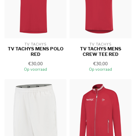
TV TACHYS
TV TACHYS
TV TACHYS MENS POLO
TV TACHYS MENS
RED
CREW TEE RED
€30,00
€30,00
Op voorraad
Op voorraad