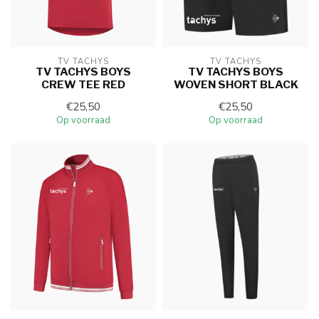
TV TACHYS
TV TACHYS
TV TACHYS BOYS
TV TACHYS BOYS
CREW TEE RED
WOVEN SHORT BLACK
€25,50
€25,50
Op voorraad
Op voorraad