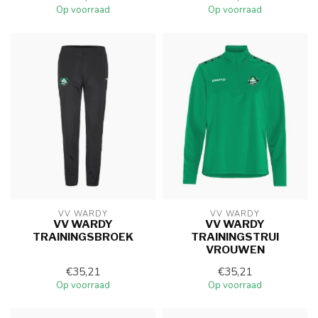
Op voorraad
Op voorraad
VV WARDY
VV WARDY
VV WARDY
VV WARDY
TRAININGSBROEK
TRAININGSTRUI
VROUWEN
€35,21
€35,21
Op voorraad
Op voorraad