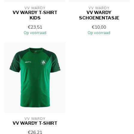
VV WARDY
VV WARDY
VV WARDY T-SHIRT
VV WARDY
KIDS
SCHOENENTASJE
€23,51
€10,00
Op voorraad
Op voorraad
VV WARDY
VV WARDY T-SHIRT
€26,21