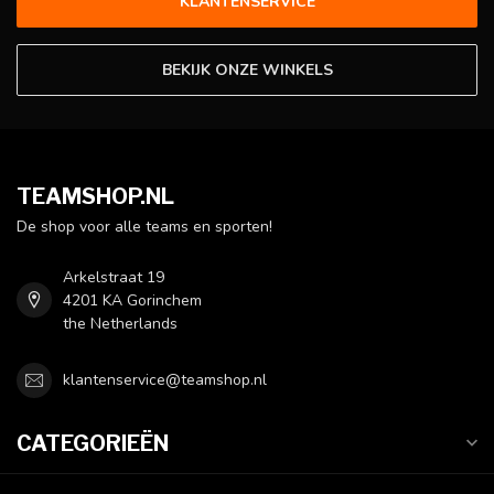
KLANTENSERVICE
BEKIJK ONZE WINKELS
TEAMSHOP.NL
De shop voor alle teams en sporten!
Arkelstraat 19
4201 KA Gorinchem
the Netherlands
klantenservice@teamshop.nl
CATEGORIEËN