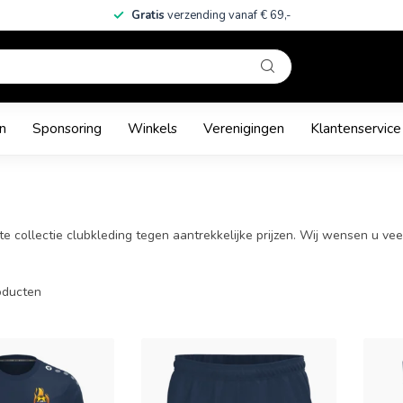
Gratis
verzending vanaf € 69,-
n
Sponsoring
Winkels
Verenigingen
Klantenservice
 collectie clubkleding tegen aantrekkelijke prijzen. Wij wensen u veel
ducten