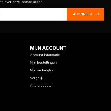
gte over onze laatste acties
ABONNEER
MIJN ACCOUNT
Account informatie
Mijn bestellingen
Mijn verlanglijst
Vergelijk
Alle producten