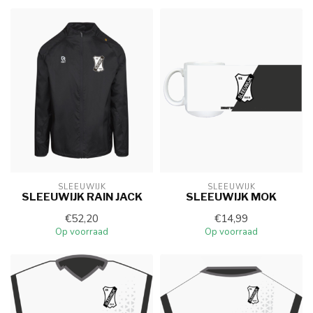
SLEEUWIJK
SLEEUWIJK
SLEEUWIJK RAIN JACK
SLEEUWIJK MOK
€52,20
€14,99
Op voorraad
Op voorraad