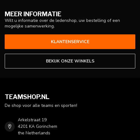
MEER INFORMATIE
Wilt u informatie over de ledenshop, uw bestelling of een
mogelijke samenwerking.
KLANTENSERVICE
BEKIJK ONZE WINKELS
TEAMSHOP.NL
De shop voor alle teams en sporten!
Arkelstraat 19
4201 KA Gorinchem
the Netherlands