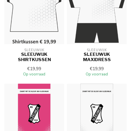
SLEEUWIJK
SLEEUWIJK
SLEEUWIJK
SLEEUWIJK
SHIRTKUSSEN
MAXIDRESS
€19,99
€19,99
Op voorraad
Op voorraad