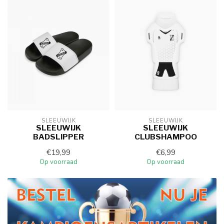
SLEEUWIJK
SLEEUWIJK
SLEEUWIJK
SLEEUWIJK
BADSLIPPER
CLUBSHAMPOO
€19,99
€6,99
Op voorraad
Op voorraad