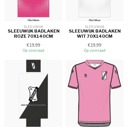
SLEEUWIJK
SLEEUWIJK
SLEEUWIJK BADLAKEN
SLEEUWIJK BADLAKEN
ROZE 70X140CM
WIT 70X140CM
€19,99
€19,99
Op voorraad
Op voorraad