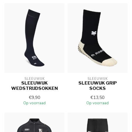
SLEEUWIJK
SLEEUWIJK
SLEEUWIJK
SLEEUWIJK GRIP
WEDSTRIJDSOKKEN
SOCKS
€9,90
€13,50
Op voorraad
Op voorraad