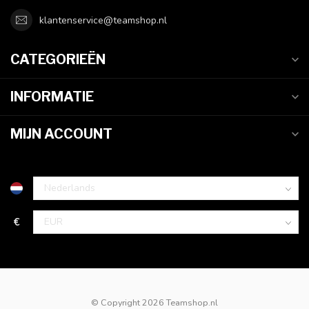
klantenservice@teamshop.nl
CATEGORIEËN
INFORMATIE
MIJN ACCOUNT
€
© Copyright 2026 Teamshop.nl