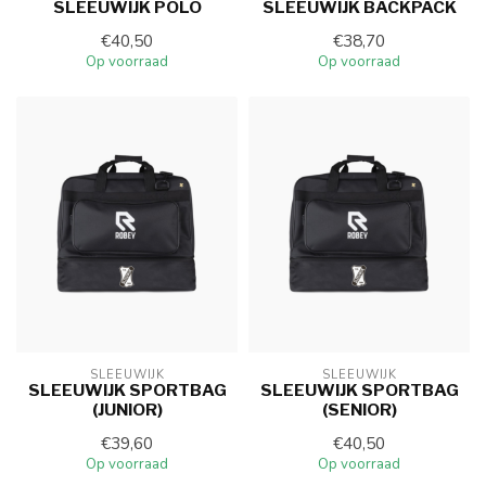
SLEEUWIJK POLO
SLEEUWIJK BACKPACK
€40,50
€38,70
Op voorraad
Op voorraad
SLEEUWIJK
SLEEUWIJK
SLEEUWIJK SPORTBAG
SLEEUWIJK SPORTBAG
(JUNIOR)
(SENIOR)
€39,60
€40,50
Op voorraad
Op voorraad