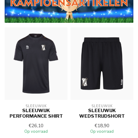
SLEEUWIJK
SLEEUWIJK
SLEEUWIJK
SLEEUWIJK
PERFORMANCE SHIRT
WEDSTRIJDSHORT
€26,10
€18,90
Op voorraad
Op voorraad