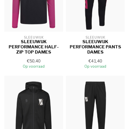
SLEEUWIJK
SLEEUWIJK
SLEEUWIJK
SLEEUWIJK
PERFORMANCE HALF-
PERFORMANCE PANTS
ZIP TOP DAMES
DAMES
€50,40
€41,40
Op voorraad
Op voorraad