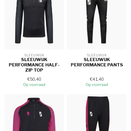
SLEEUWIJK
SLEEUWIJK
SLEEUWIJK
SLEEUWIJK
PERFORMANCE HALF-
PERFORMANCE PANTS
ZIP TOP
€50,40
€41,40
Op voorraad
Op voorraad