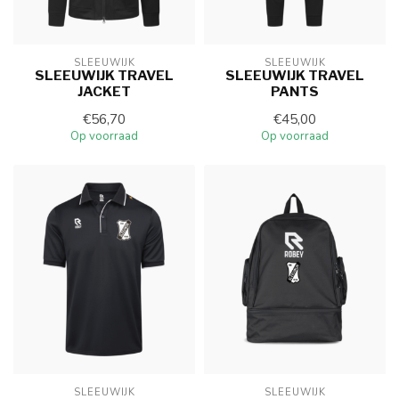
SLEEUWIJK
SLEEUWIJK
SLEEUWIJK TRAVEL
SLEEUWIJK TRAVEL
JACKET
PANTS
€56,70
€45,00
Op voorraad
Op voorraad
SLEEUWIJK
SLEEUWIJK