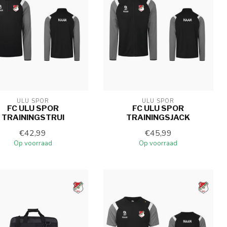
ULU SPOR
ULU SPOR
FC ULU SPOR
FC ULU SPOR
TRAININGSTRUI
TRAININGSJACK
€42,99
€45,99
Op voorraad
Op voorraad