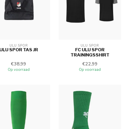
ULU SPOR
ULU SPOR
ULU SPOR TAS JR
FC ULU SPOR
TRAININGSSHIRT
€38,99
€22,99
Op voorraad
Op voorraad