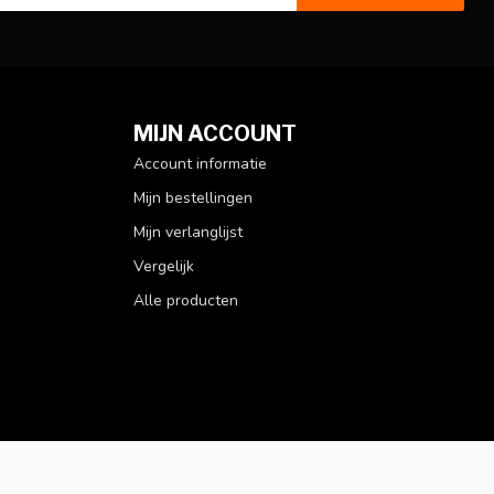
MIJN ACCOUNT
Account informatie
Mijn bestellingen
Mijn verlanglijst
Vergelijk
Alle producten