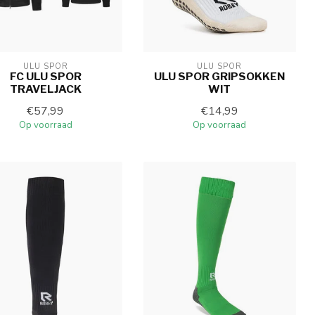
ULU SPOR
ULU SPOR
FC ULU SPOR
ULU SPOR GRIPSOKKEN
TRAVELJACK
WIT
€57,99
€14,99
Op voorraad
Op voorraad