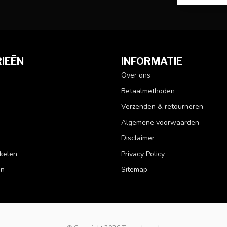
IEËN
INFORMATIE
Over ons
Betaalmethoden
Verzenden & retourneren
Algemene voorwaarden
Disclaimer
kelen
Privacy Policy
en
Sitemap