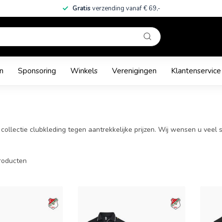
Gratis
verzending vanaf € 69,-
n
Sponsoring
Winkels
Verenigingen
Klantenservice
llectie clubkleding tegen aantrekkelijke prijzen. Wij wensen u veel s
roducten