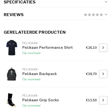
SPECIFICATIES
REVIEWS
GERELATEERDE PRODUCTEN
PELIKAAN
Pelikaan Performance Shirt
€26,10
Op voorraad
PELIKAAN
Pelikaan Backpack
€38,70
Op voorraad
PELIKAAN
Pelikaan Grip Socks
€13,50
Op voorraad