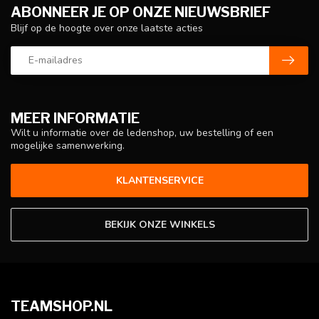
ABONNEER JE OP ONZE NIEUWSBRIEF
Blijf op de hoogte over onze laatste acties
MEER INFORMATIE
Wilt u informatie over de ledenshop, uw bestelling of een
mogelijke samenwerking.
KLANTENSERVICE
BEKIJK ONZE WINKELS
TEAMSHOP.NL