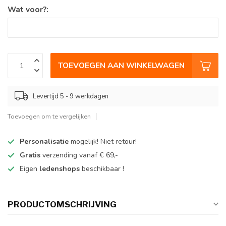
Wat voor?:
TOEVOEGEN AAN WINKELWAGEN
Levertijd 5 - 9 werkdagen
Toevoegen om te vergelijken
Personalisatie
mogelijk! Niet retour!
Gratis
verzending vanaf € 69,-
Eigen
ledenshops
beschikbaar !
PRODUCTOMSCHRIJVING