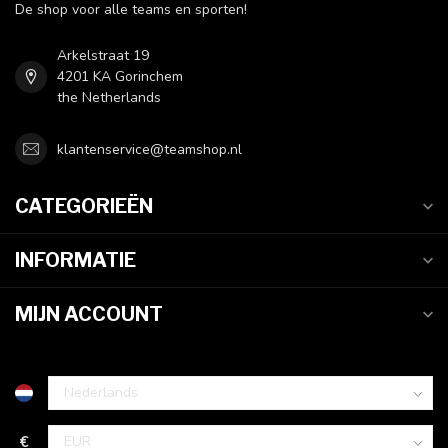
De shop voor alle teams en sporten!
Arkelstraat 19
4201 KA Gorinchem
the Netherlands
klantenservice@teamshop.nl
CATEGORIEËN
INFORMATIE
MIJN ACCOUNT
€