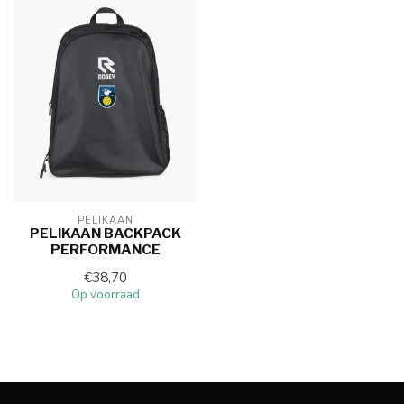
PELIKAAN
PELIKAAN BACKPACK
PERFORMANCE
€38,70
Op voorraad