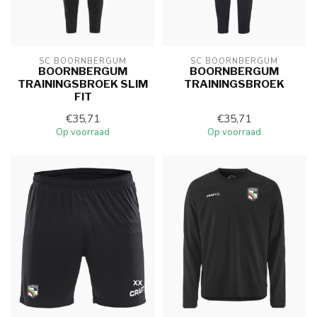
SC BOORNBERGUM
SC BOORNBERGUM
BOORNBERGUM
BOORNBERGUM
TRAININGSBROEK SLIM
TRAININGSBROEK
FIT
€35,71
€35,71
Op voorraad
Op voorraad