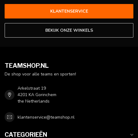
KLANTENSERVICE
BEKIJK ONZE WINKELS
TEAMSHOP.NL
De shop voor alle teams en sporten!
Arkelstraat 19
4201 KA Gorinchem
the Netherlands
klantenservice@teamshop.nl
CATEGORIEËN