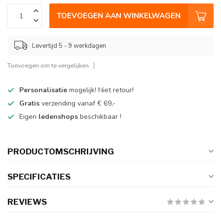
TOEVOEGEN AAN WINKELWAGEN
Levertijd 5 - 9 werkdagen
Toevoegen om te vergelijken
Personalisatie
mogelijk! Niet retour!
Gratis
verzending vanaf € 69,-
Eigen
ledenshops
beschikbaar !
PRODUCTOMSCHRIJVING
SPECIFICATIES
REVIEWS