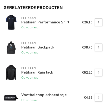
GERELATEERDE PRODUCTEN
PELIKAAN
Pelikaan Performance Shirt
€26,10
Op voorraad
PELIKAAN
Pelikaan Backpack
€38,70
Op voorraad
PELIKAAN
Pelikaan Rain Jack
€52,20
Op voorraad
Voetbalshop schoentasje
€4,99
Op voorraad