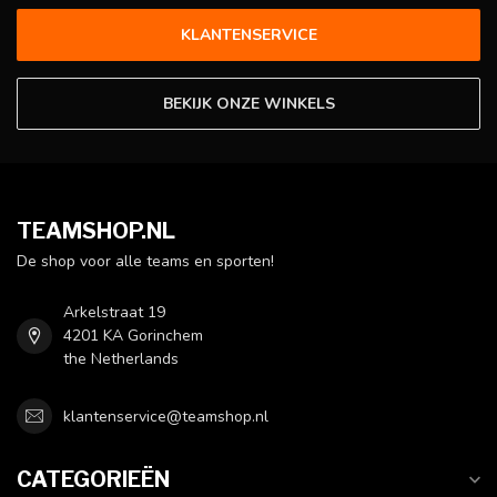
KLANTENSERVICE
BEKIJK ONZE WINKELS
TEAMSHOP.NL
De shop voor alle teams en sporten!
Arkelstraat 19
4201 KA Gorinchem
the Netherlands
klantenservice@teamshop.nl
CATEGORIEËN