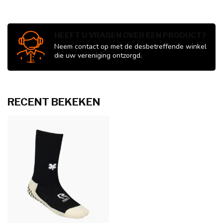
HEEFT U VRAGEN OVER EEN PRODUCT?
Neem contact op met de desbetreffende winkel
die uw vereniging ontzorgd.
RECENT BEKEKEN