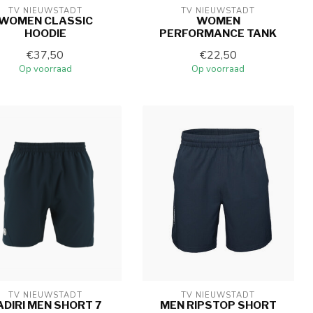
TV NIEUWSTADT
TV NIEUWSTADT
WOMEN CLASSIC
WOMEN
HOODIE
PERFORMANCE TANK
€37,50
€22,50
Op voorraad
Op voorraad
TV NIEUWSTADT
TV NIEUWSTADT
ADIRI MEN SHORT 7
MEN RIPSTOP SHORT