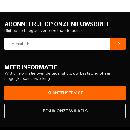
ABONNEER JE OP ONZE NIEUWSBRIEF
Blijf op de hoogte over onze laatste acties
MEER INFORMATIE
Wilt u informatie over de ledenshop, uw bestelling of een
mogelijke samenwerking.
KLANTENSERVICE
BEKIJK ONZE WINKELS