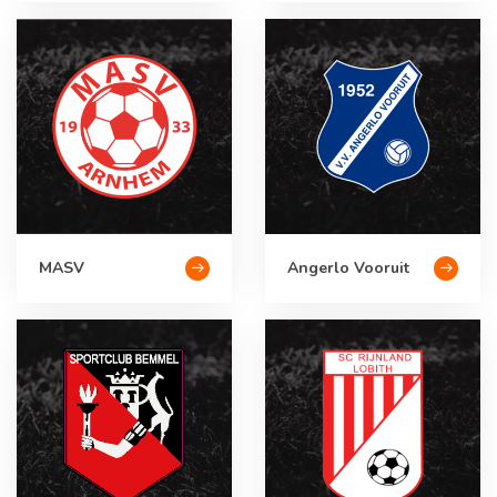
MASV
Angerlo Vooruit