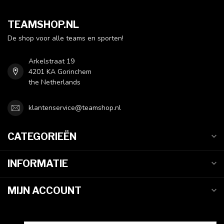
TEAMSHOP.NL
De shop voor alle teams en sporten!
Arkelstraat 19
4201 KA Gorinchem
the Netherlands
klantenservice@teamshop.nl
CATEGORIEËN
INFORMATIE
MIJN ACCOUNT