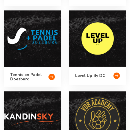
Tennis en Padel
Level Up By DC
Doesburg