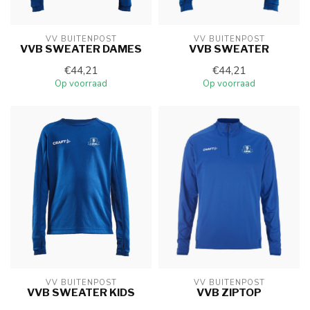
VV BUITENPOST
VV BUITENPOST
VVB SWEATER DAMES
VVB SWEATER
€44,21
€44,21
Op voorraad
Op voorraad
VV BUITENPOST
VV BUITENPOST
VVB SWEATER KIDS
VVB ZIPTOP