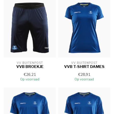
VV BUITENPOST
VV BUITENPOST
VVB BROEKJE
VVB T-SHIRT DAMES
€26,21
€28,91
Op voorraad
Op voorraad