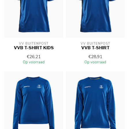
VV BUITENPOST
VV BUITENPOST
VVB T-SHIRT KIDS
VVB T-SHIRT
€26,21
€28,91
Op voorraad
Op voorraad