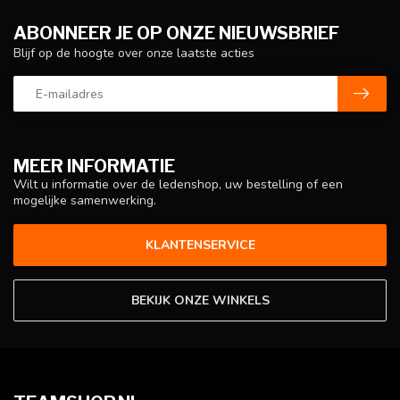
ABONNEER JE OP ONZE NIEUWSBRIEF
Blijf op de hoogte over onze laatste acties
MEER INFORMATIE
Wilt u informatie over de ledenshop, uw bestelling of een
mogelijke samenwerking.
KLANTENSERVICE
BEKIJK ONZE WINKELS