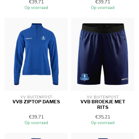
€39,71
€39,71
Op voorraad
Op voorraad
VV BUITENPOST
VV BUITENPOST
VVB ZIPTOP DAMES
VVB BROEKJE MET
RITS
€39,71
€35,21
Op voorraad
Op voorraad