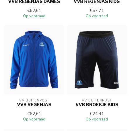
VVB REGENJAS DAMES
VVB REGENJAS KIDS
€62,61
€57,71
Op voorraad
Op voorraad
VV BUITENPOST
VV BUITENPOST
VVB REGENJAS
VVB BROEKJE KIDS
€62,61
€24,41
Op voorraad
Op voorraad