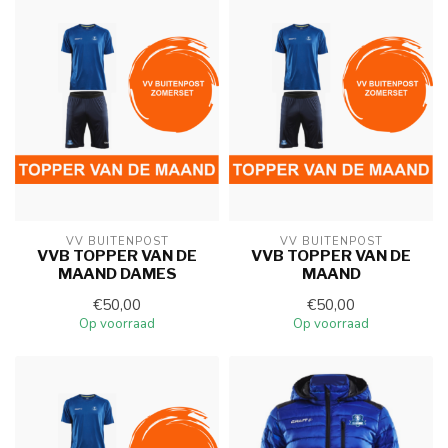
VV BUITENPOST
VV BUITENPOST
VVB TOPPER VAN DE
VVB TOPPER VAN DE
MAAND DAMES
MAAND
€50,00
€50,00
Op voorraad
Op voorraad