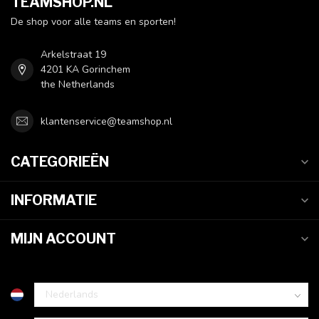
TEAMSHOP.NL
De shop voor alle teams en sporten!
Arkelstraat 19
4201 KA Gorinchem
the Netherlands
klantenservice@teamshop.nl
CATEGORIEËN
INFORMATIE
MIJN ACCOUNT