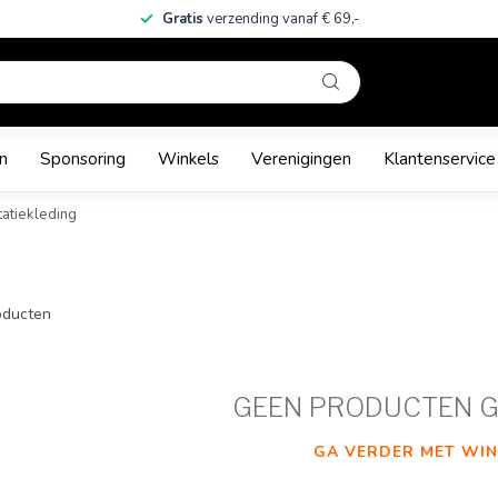
Gratis
verzending vanaf € 69,-
n
Sponsoring
Winkels
Verenigingen
Klantenservice
atiekleding
ducten
GEEN PRODUCTEN 
GA VERDER MET WIN