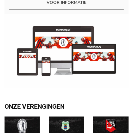
VOOR INFORMATIE
ONZE VERENGINGEN