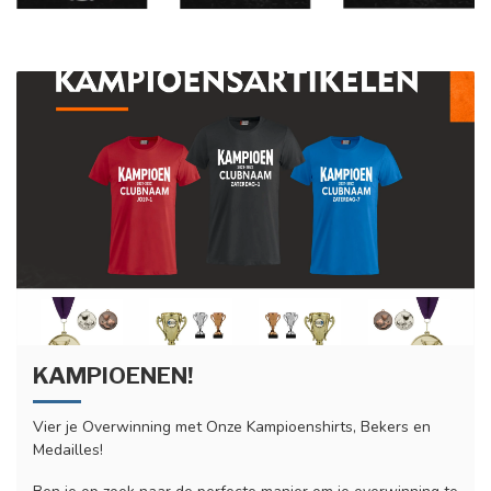
KAMPIOENEN!
Vier je Overwinning met Onze Kampioenshirts, Bekers en
Medailles!