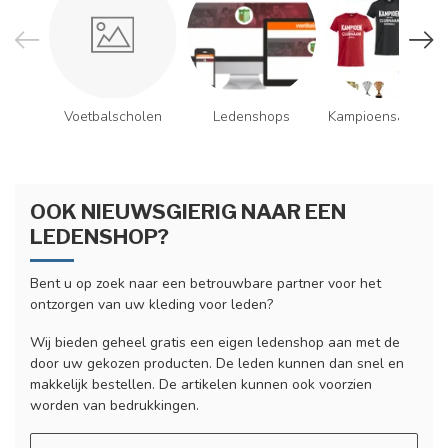
Voetbalscholen
Ledenshops
Kampioensartikele
OOK NIEUWSGIERIG NAAR EEN
LEDENSHOP?
Bent u op zoek naar een betrouwbare partner voor het
ontzorgen van uw kleding voor leden?
Wij bieden geheel gratis een eigen ledenshop aan met de
door uw gekozen producten. De leden kunnen dan snel en
makkelijk bestellen. De artikelen kunnen ook voorzien
worden van bedrukkingen.