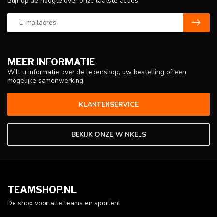
Blijf op de hoogte over onze laatste acties
MEER INFORMATIE
Wilt u informatie over de ledenshop, uw bestelling of een
mogelijke samenwerking.
KLANTENSERVICE
BEKIJK ONZE WINKELS
TEAMSHOP.NL
De shop voor alle teams en sporten!