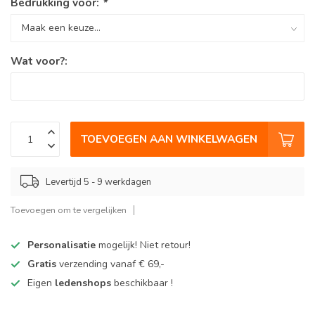
Bedrukking voor:
*
Wat voor?:
TOEVOEGEN AAN WINKELWAGEN
Levertijd 5 - 9 werkdagen
Toevoegen om te vergelijken
Personalisatie
mogelijk! Niet retour!
Gratis
verzending vanaf € 69,-
Eigen
ledenshops
beschikbaar !