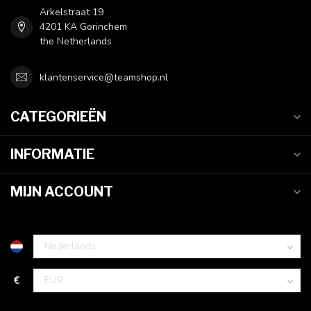
Arkelstraat 19
4201 KA Gorinchem
the Netherlands
klantenservice@teamshop.nl
CATEGORIEËN
INFORMATIE
MIJN ACCOUNT
€