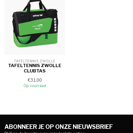
TAFELTENNIS ZWOLLE
TAFELTENNIS ZWOLLE
CLUBTAS
€31,00
Op voorraad
ABONNEER JE OP ONZE NIEUWSBRIEF