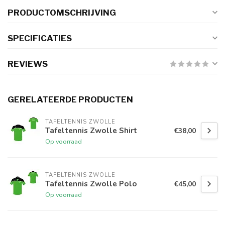
PRODUCTOMSCHRIJVING
SPECIFICATIES
REVIEWS
GERELATEERDE PRODUCTEN
TAFELTENNIS ZWOLLE
Tafeltennis Zwolle Shirt
€38,00
Op voorraad
TAFELTENNIS ZWOLLE
Tafeltennis Zwolle Polo
€45,00
Op voorraad