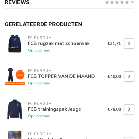
REVIEWS
GERELATEERDE PRODUCTEN
FC BURGUM
FCB rugzak met schoenvak
€31,71
Op voorraad
FC BURGUM
FCB TOPPER VAN DE MAAND
€40,00
Op voorraad
FC BURGUM
FCB trainingspak Jeugd
€78,00
Op voorraad
FC BURGUM