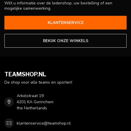
Wilt u informatie over de ledenshop, uw bestelling of een
mogelijke samenwerking.
KLANTENSERVICE
BEKIJK ONZE WINKELS
TEAMSHOP.NL
De shop voor alle teams en sporten!
Arkelstraat 19
4201 KA Gorinchem
the Netherlands
klantenservice@teamshop.nl