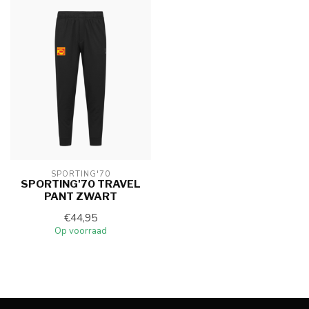
SPORTING'70
SPORTING'70 TRAVEL
PANT ZWART
€44,95
Op voorraad