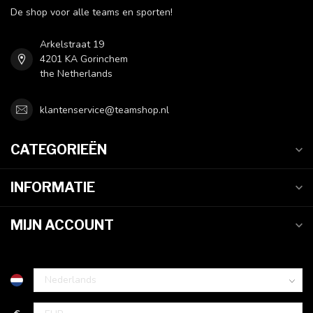
De shop voor alle teams en sporten!
Arkelstraat 19
4201 KA Gorinchem
the Netherlands
klantenservice@teamshop.nl
CATEGORIEËN
INFORMATIE
MIJN ACCOUNT