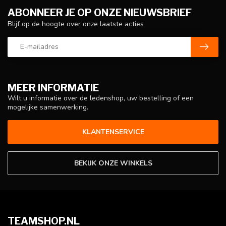
ABONNEER JE OP ONZE NIEUWSBRIEF
Blijf op de hoogte over onze laatste acties
MEER INFORMATIE
Wilt u informatie over de ledenshop, uw bestelling of een
mogelijke samenwerking.
KLANTENSERVICE
BEKIJK ONZE WINKELS
TEAMSHOP.NL