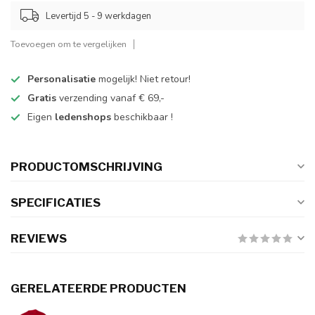
Levertijd 5 - 9 werkdagen
Toevoegen om te vergelijken
Personalisatie
mogelijk! Niet retour!
Gratis
verzending vanaf € 69,-
Eigen
ledenshops
beschikbaar !
PRODUCTOMSCHRIJVING
SPECIFICATIES
REVIEWS
GERELATEERDE PRODUCTEN