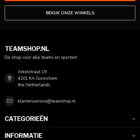
BEKIJK ONZE WINKELS
TEAMSHOP.NL
De shop voor alle teams en sporten!
Arkelstraat 19
4201 KA Gorinchem
the Netherlands
klantenservice@teamshop.nl
CATEGORIEËN
INFORMATIE