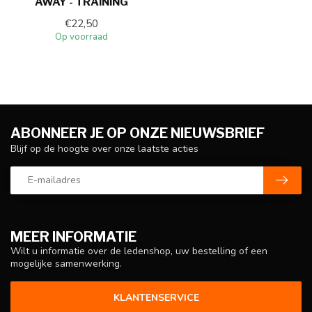
AWAY - TRAINING
€22,50
Op voorraad
ABONNEER JE OP ONZE NIEUWSBRIEF
Blijf op de hoogte over onze laatste acties
MEER INFORMATIE
Wilt u informatie over de ledenshop, uw bestelling of een
mogelijke samenwerking.
KLANTENSERVICE