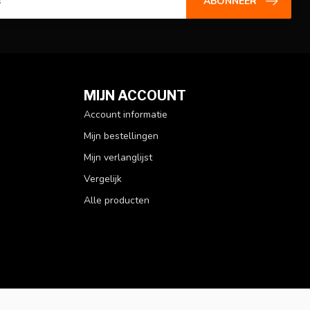
ABONNEER
MIJN ACCOUNT
Account informatie
Mijn bestellingen
Mijn verlanglijst
Vergelijk
Alle producten