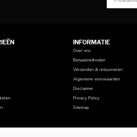
IEËN
INFORMATIE
Over ons
Betaalmethoden
Verzenden & retourneren
Algemene voorwaarden
Disclaimer
kelen
Privacy Policy
en
Sitemap