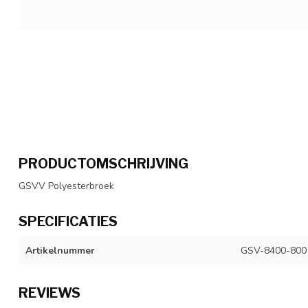
PRODUCTOMSCHRIJVING
GSVV Polyesterbroek
SPECIFICATIES
Artikelnummer
GSV-8400-800
REVIEWS