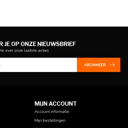
 JE OP ONZE NIEUWSBRIEF
gte over onze laatste acties
ABONNEER
MIJN ACCOUNT
Account informatie
Mijn bestellingen