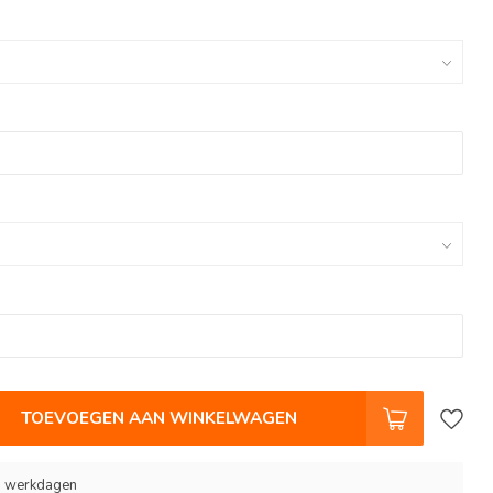
TOEVOEGEN AAN WINKELWAGEN
 9 werkdagen