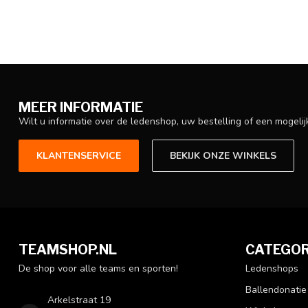
MEER INFORMATIE
Wilt u informatie over de ledenshop, uw bestelling of een mogel
KLANTENSERVICE
BEKIJK ONZE WINKELS
TEAMSHOP.NL
CATEGOR
De shop voor alle teams en sporten!
Ledenshops
Ballendonatie
Arkelstraat 19