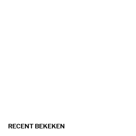
RECENT BEKEKEN