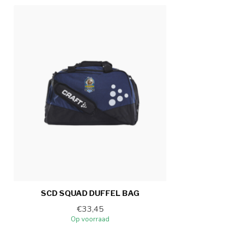
SCD SQUAD DUFFEL BAG
€33,45
Op voorraad