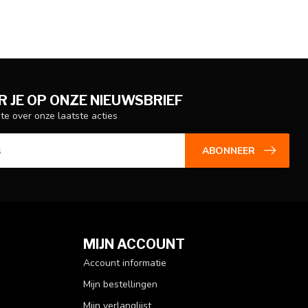
 JE OP ONZE NIEUWSBRIEF
gte over onze laatste acties
ABONNEER
MIJN ACCOUNT
Account informatie
Mijn bestellingen
Mijn verlanglijst