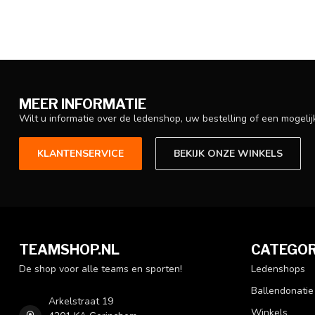
MEER INFORMATIE
Wilt u informatie over de ledenshop, uw bestelling of een mogel
KLANTENSERVICE
BEKIJK ONZE WINKELS
TEAMSHOP.NL
CATEGOR
De shop voor alle teams en sporten!
Ledenshops
Ballendonatie
Arkelstraat 19
Winkels