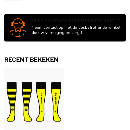
HEEFT U VRAGEN OVER EEN PRODUCT?
Neem contact op met de desbetreffende winkel
die uw vereniging ontzorgd.
RECENT BEKEKEN