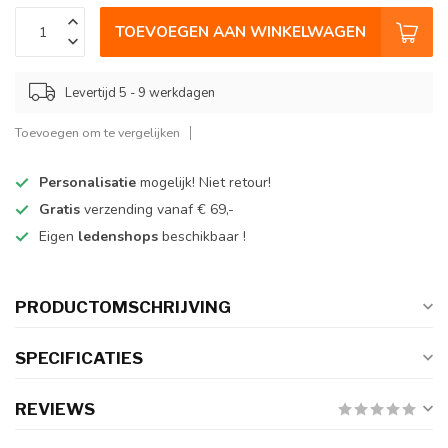
TOEVOEGEN AAN WINKELWAGEN
Levertijd 5 - 9 werkdagen
Toevoegen om te vergelijken
Personalisatie
mogelijk! Niet retour!
Gratis
verzending vanaf € 69,-
Eigen
ledenshops
beschikbaar !
PRODUCTOMSCHRIJVING
SPECIFICATIES
REVIEWS