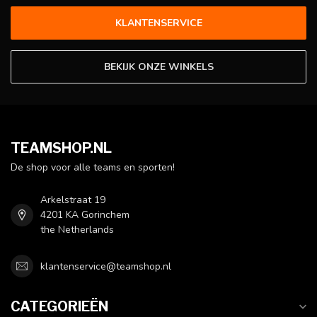
KLANTENSERVICE
BEKIJK ONZE WINKELS
TEAMSHOP.NL
De shop voor alle teams en sporten!
Arkelstraat 19
4201 KA Gorinchem
the Netherlands
klantenservice@teamshop.nl
CATEGORIEËN