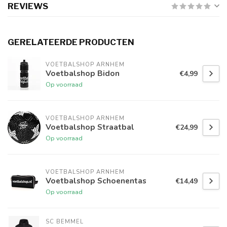
REVIEWS
GERELATEERDE PRODUCTEN
VOETBALSHOP ARNHEM
Voetbalshop Bidon
€4,99
Op voorraad
VOETBALSHOP ARNHEM
Voetbalshop Straatbal
€24,99
Op voorraad
VOETBALSHOP ARNHEM
Voetbalshop Schoenentas
€14,49
Op voorraad
SC BEMMEL