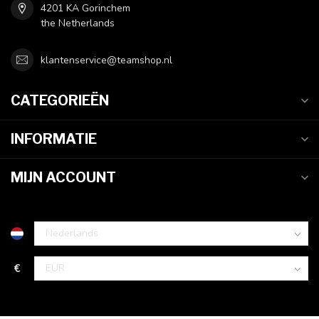
4201 KA Gorinchem
the Netherlands
klantenservice@teamshop.nl
CATEGORIEËN
INFORMATIE
MIJN ACCOUNT
€