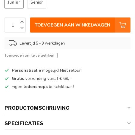
Junior
Senior
TOEVOEGEN AAN WINKELWAGEN
Levertijd 5 - 9 werkdagen
Toevoegen om te vergelijken
Personalisatie
mogelijk! Niet retour!
Gratis
verzending vanaf € 69,-
Eigen
ledenshops
beschikbaar !
PRODUCTOMSCHRIJVING
SPECIFICATIES