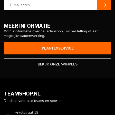
MEER INFORMATIE
Wilt u informatie over de ledenshop, uw bestelling of een
mogelijke samenwerking.
KLANTENSERVICE
BEKIJK ONZE WINKELS
TEAMSHOP.NL
De shop voor alle teams en sporten!
Arkelstraat 19