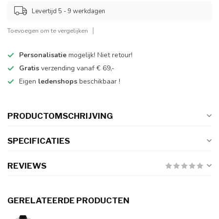
Levertijd 5 - 9 werkdagen
Toevoegen om te vergelijken
Personalisatie
mogelijk! Niet retour!
Gratis
verzending vanaf € 69,-
Eigen
ledenshops
beschikbaar !
PRODUCTOMSCHRIJVING
SPECIFICATIES
REVIEWS
GERELATEERDE PRODUCTEN