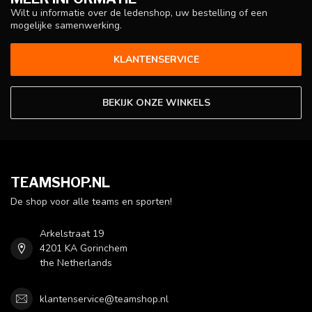
Wilt u informatie over de ledenshop, uw bestelling of een
mogelijke samenwerking.
KLANTENSERVICE
BEKIJK ONZE WINKELS
TEAMSHOP.NL
De shop voor alle teams en sporten!
Arkelstraat 19
4201 KA Gorinchem
the Netherlands
klantenservice@teamshop.nl