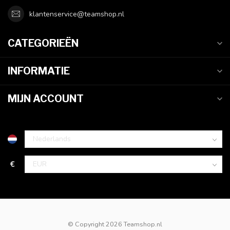
klantenservice@teamshop.nl
CATEGORIEËN
INFORMATIE
MIJN ACCOUNT
€
© Copyright 2026 Teamshop.nl