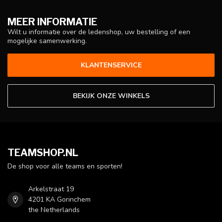
MEER INFORMATIE
Wilt u informatie over de ledenshop, uw bestelling of een
mogelijke samenwerking.
KLANTENSERVICE
BEKIJK ONZE WINKELS
TEAMSHOP.NL
De shop voor alle teams en sporten!
Arkelstraat 19
4201 KA Gorinchem
the Netherlands