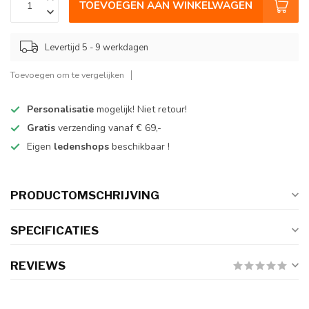
TOEVOEGEN AAN WINKELWAGEN
Levertijd 5 - 9 werkdagen
Toevoegen om te vergelijken
Personalisatie
mogelijk! Niet retour!
Gratis
verzending vanaf € 69,-
Eigen
ledenshops
beschikbaar !
PRODUCTOMSCHRIJVING
SPECIFICATIES
REVIEWS