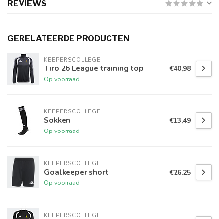
REVIEWS
GERELATEERDE PRODUCTEN
KEEPERSCOLLEGE
Tiro 26 League training top
€40,98
Op voorraad
KEEPERSCOLLEGE
Sokken
€13,49
Op voorraad
KEEPERSCOLLEGE
Goalkeeper short
€26,25
Op voorraad
KEEPERSCOLLEGE