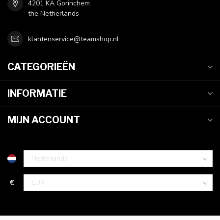
4201 KA Gorinchem
the Netherlands
klantenservice@teamshop.nl
CATEGORIEËN
INFORMATIE
MIJN ACCOUNT
€