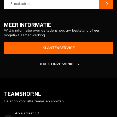
MEER INFORMATIE
Wilt u informatie over de ledenshop, uw bestelling of een
mogelijke samenwerking.
KLANTENSERVICE
BEKIJK ONZE WINKELS
TEAMSHOP.NL
De shop voor alle teams en sporten!
Arkelstraat 19