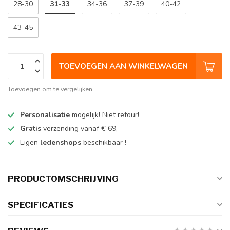
31-33
28-30
34-36
37-39
40-42
43-45
TOEVOEGEN AAN WINKELWAGEN
Toevoegen om te vergelijken
Personalisatie
mogelijk! Niet retour!
Gratis
verzending vanaf € 69,-
Eigen
ledenshops
beschikbaar !
PRODUCTOMSCHRIJVING
SPECIFICATIES