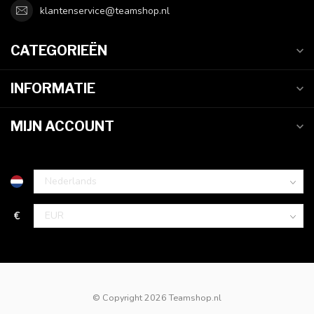
klantenservice@teamshop.nl
CATEGORIEËN
INFORMATIE
MIJN ACCOUNT
€
© Copyright 2026 Teamshop.nl