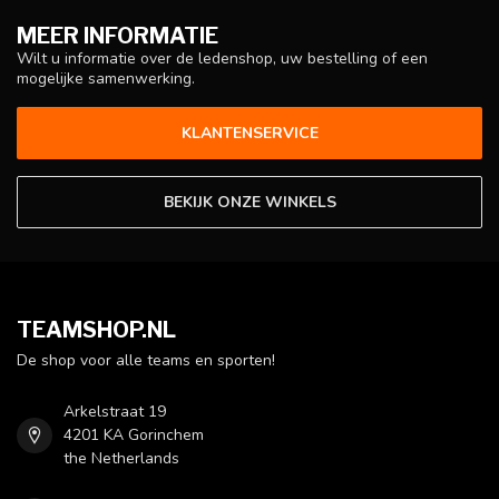
MEER INFORMATIE
Wilt u informatie over de ledenshop, uw bestelling of een
mogelijke samenwerking.
KLANTENSERVICE
BEKIJK ONZE WINKELS
TEAMSHOP.NL
De shop voor alle teams en sporten!
Arkelstraat 19
4201 KA Gorinchem
the Netherlands