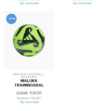
Op voorraad
Op voorraad
-20%
MALUKA FOOTBALL 
ACADEMY
MALUKA
TRAININGSBAL
€16,00
€20,00
Stukprijs: €20,00 /
Op voorraad