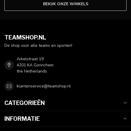
BEKIJK ONZE WINKELS
TEAMSHOP.NL
De shop voor alle teams en sporten!
Arkelstraat 19
4201 KA Gorinchem
the Netherlands
klantenservice@teamshop.nl
CATEGORIEËN
INFORMATIE