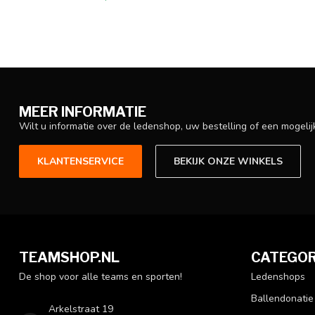
MEER INFORMATIE
Wilt u informatie over de ledenshop, uw bestelling of een mogel
KLANTENSERVICE
BEKIJK ONZE WINKELS
TEAMSHOP.NL
CATEGOR
De shop voor alle teams en sporten!
Ledenshops
Ballendonatie
Arkelstraat 19