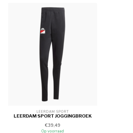
LEERDAM SPORT
LEERDAM SPORT JOGGINGBROEK
€39,49
Op voorraad