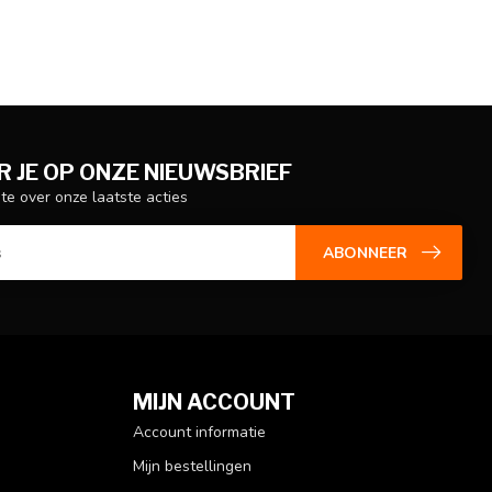
 JE OP ONZE NIEUWSBRIEF
gte over onze laatste acties
ABONNEER
MIJN ACCOUNT
Account informatie
Mijn bestellingen