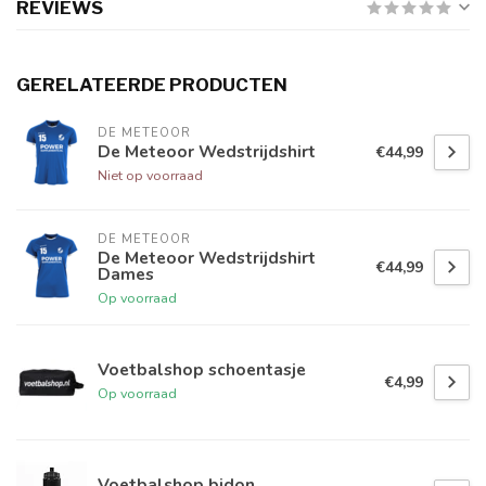
REVIEWS
GERELATEERDE PRODUCTEN
DE METEOOR
De Meteoor Wedstrijdshirt
€44,99
Niet op voorraad
DE METEOOR
De Meteoor Wedstrijdshirt
€44,99
Dames
Op voorraad
Voetbalshop schoentasje
€4,99
Op voorraad
Voetbalshop bidon