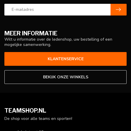
MEER INFORMATIE
Wilt u informatie over de ledenshop, uw bestelling of een
mogelijke samenwerking.
KLANTENSERVICE
BEKIJK ONZE WINKELS
TEAMSHOP.NL
De shop voor alle teams en sporten!