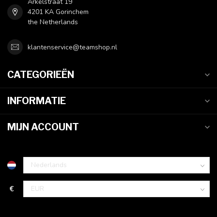
Arkelstraat 19
4201 KA Gorinchem
the Netherlands
klantenservice@teamshop.nl
CATEGORIEËN
INFORMATIE
MIJN ACCOUNT
€