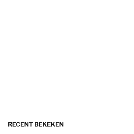
RECENT BEKEKEN