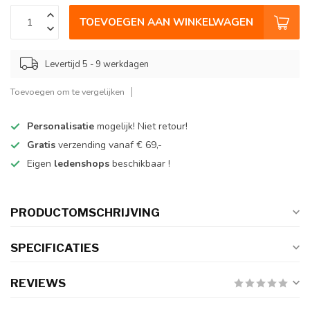
TOEVOEGEN AAN WINKELWAGEN
Levertijd 5 - 9 werkdagen
Toevoegen om te vergelijken
Personalisatie
mogelijk! Niet retour!
Gratis
verzending vanaf € 69,-
Eigen
ledenshops
beschikbaar !
PRODUCTOMSCHRIJVING
SPECIFICATIES
REVIEWS