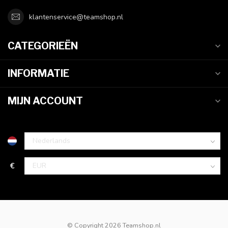
klantenservice@teamshop.nl
CATEGORIEËN
INFORMATIE
MIJN ACCOUNT
€
© Copyright 2026 Teamshop.nl