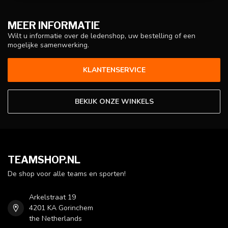
MEER INFORMATIE
Wilt u informatie over de ledenshop, uw bestelling of een
mogelijke samenwerking.
KLANTENSERVICE
BEKIJK ONZE WINKELS
TEAMSHOP.NL
De shop voor alle teams en sporten!
Arkelstraat 19
4201 KA Gorinchem
the Netherlands