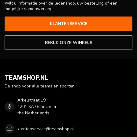
Wilt u informatie over de ledenshop, uw bestelling of een
mogelijke samenwerking.
KLANTENSERVICE
BEKIJK ONZE WINKELS
TEAMSHOP.NL
De shop voor alle teams en sporten!
Arkelstraat 19
4201 KA Gorinchem
the Netherlands
klantenservice@teamshop.nl