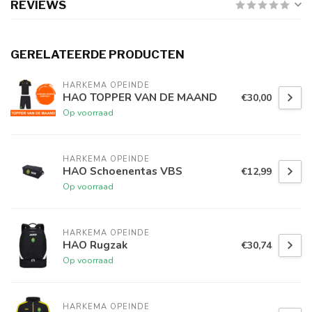
REVIEWS
GERELATEERDE PRODUCTEN
HARKEMA OPEINDE
HAO TOPPER VAN DE MAAND
€30,00
Op voorraad
HARKEMA OPEINDE
HAO Schoenentas VBS
€12,99
Op voorraad
HARKEMA OPEINDE
HAO Rugzak
€30,74
Op voorraad
HARKEMA OPEINDE