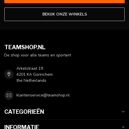
BEKIJK ONZE WINKELS
TEAMSHOP.NL
De shop voor alle teams en sporten!
Arkelstraat 19
4201 KA Gorinchem
the Netherlands
klantenservice@teamshop.nl
CATEGORIEËN
INFORMATIE