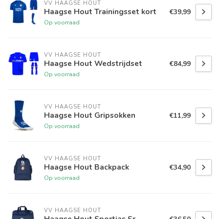
VV HAAGSE HOUT
Haagse Hout Trainingsset kort
€39,99
Op voorraad
VV HAAGSE HOUT
Haagse Hout Wedstrijdset
€84,99
Op voorraad
VV HAAGSE HOUT
Haagse Hout Gripsokken
€11,99
Op voorraad
VV HAAGSE HOUT
Haagse Hout Backpack
€34,90
Op voorraad
VV HAAGSE HOUT
Haagse Hout Sportjas Sr.