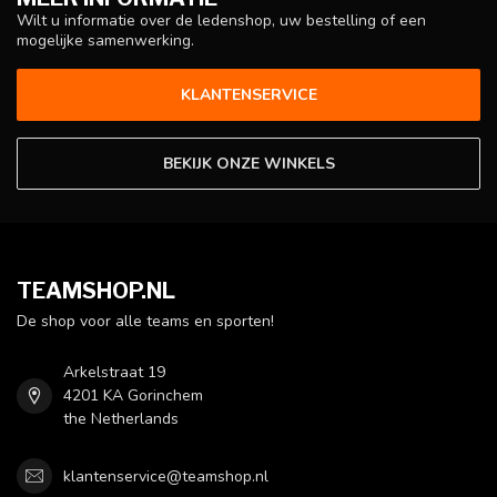
Wilt u informatie over de ledenshop, uw bestelling of een
mogelijke samenwerking.
KLANTENSERVICE
BEKIJK ONZE WINKELS
TEAMSHOP.NL
De shop voor alle teams en sporten!
Arkelstraat 19
4201 KA Gorinchem
the Netherlands
klantenservice@teamshop.nl