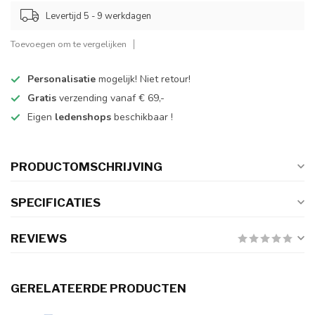
Levertijd 5 - 9 werkdagen
Toevoegen om te vergelijken
Personalisatie
mogelijk! Niet retour!
Gratis
verzending vanaf € 69,-
Eigen
ledenshops
beschikbaar !
PRODUCTOMSCHRIJVING
SPECIFICATIES
REVIEWS
GERELATEERDE PRODUCTEN