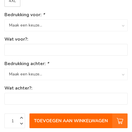
4XL
Bedrukking voor:
*
Wat voor?:
Bedrukking achter:
*
Wat achter?:
TOEVOEGEN AAN WINKELWAGEN