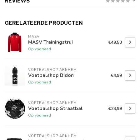
REVIEWS
GERELATEERDE PRODUCTEN
MASV
MASV Trainingstrui
€49,50
Op voorraad
VOETBALSHOP ARNHEM
Voetbalshop Bidon
€4,99
Op voorraad
VOETBALSHOP ARNHEM
Voetbalshop Straatbal
€24,99
Op voorraad
VOETBALSHOP ARNHEM