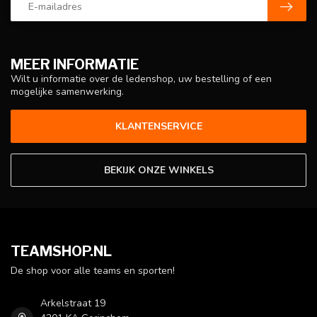
MEER INFORMATIE
Wilt u informatie over de ledenshop, uw bestelling of een
mogelijke samenwerking.
KLANTENSERVICE
BEKIJK ONZE WINKELS
TEAMSHOP.NL
De shop voor alle teams en sporten!
Arkelstraat 19