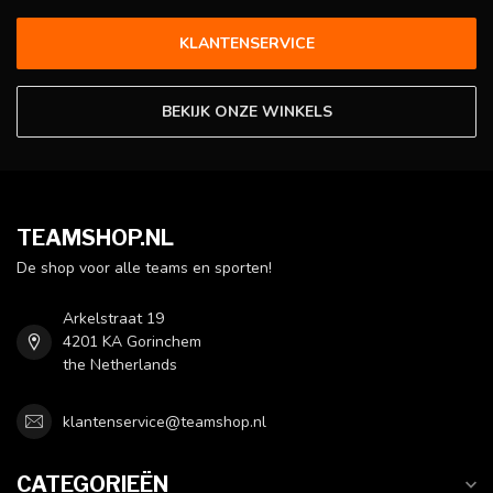
KLANTENSERVICE
BEKIJK ONZE WINKELS
TEAMSHOP.NL
De shop voor alle teams en sporten!
Arkelstraat 19
4201 KA Gorinchem
the Netherlands
klantenservice@teamshop.nl
CATEGORIEËN