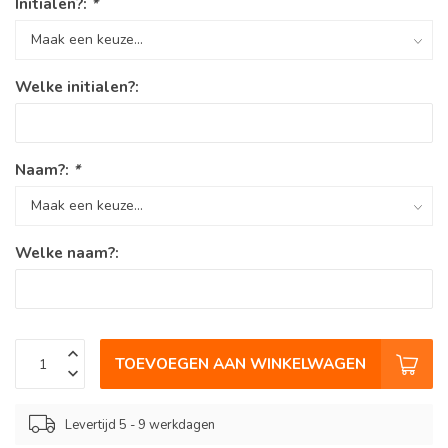
Initialen?:
*
Welke initialen?:
Naam?:
*
Welke naam?:
TOEVOEGEN AAN WINKELWAGEN
Levertijd 5 - 9 werkdagen