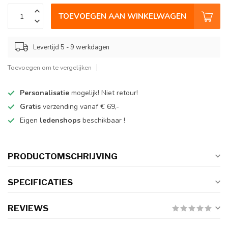
TOEVOEGEN AAN WINKELWAGEN
Levertijd 5 - 9 werkdagen
Toevoegen om te vergelijken
Personalisatie
mogelijk! Niet retour!
Gratis
verzending vanaf € 69,-
Eigen
ledenshops
beschikbaar !
PRODUCTOMSCHRIJVING
SPECIFICATIES
REVIEWS