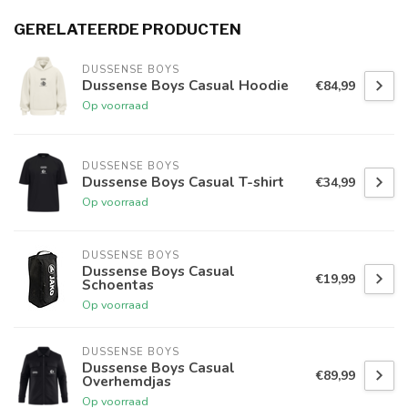
GERELATEERDE PRODUCTEN
DUSSENSE BOYS
Dussense Boys Casual Hoodie
€84,99
Op voorraad
DUSSENSE BOYS
Dussense Boys Casual T-shirt
€34,99
Op voorraad
DUSSENSE BOYS
Dussense Boys Casual
€19,99
Schoentas
Op voorraad
DUSSENSE BOYS
Dussense Boys Casual
€89,99
Overhemdjas
Op voorraad