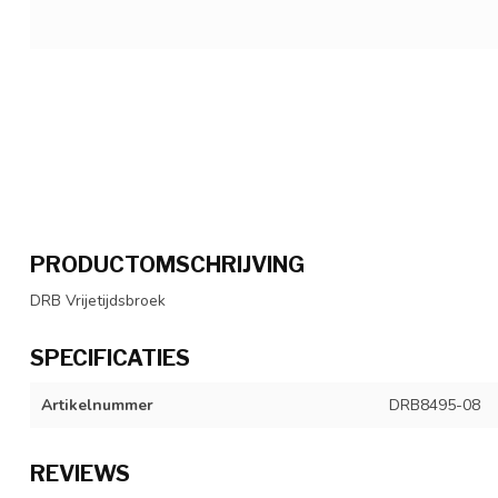
PRODUCTOMSCHRIJVING
DRB Vrijetijdsbroek
SPECIFICATIES
Artikelnummer
DRB8495-08
REVIEWS