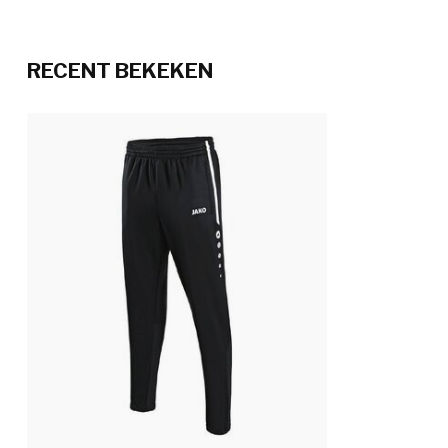
RECENT BEKEKEN