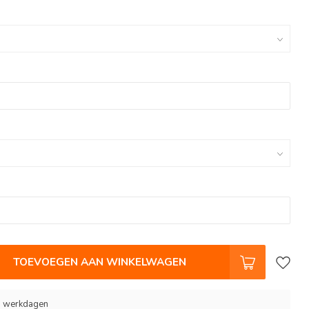
TOEVOEGEN AAN WINKELWAGEN
 9 werkdagen