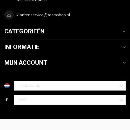
klantenservice@teamshop.nl
CATEGORIEËN
INFORMATIE
MIJN ACCOUNT
€