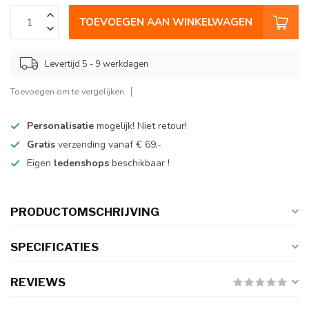
TOEVOEGEN AAN WINKELWAGEN
Levertijd 5 - 9 werkdagen
Toevoegen om te vergelijken
Personalisatie
mogelijk! Niet retour!
Gratis
verzending vanaf € 69,-
Eigen
ledenshops
beschikbaar !
PRODUCTOMSCHRIJVING
SPECIFICATIES
REVIEWS