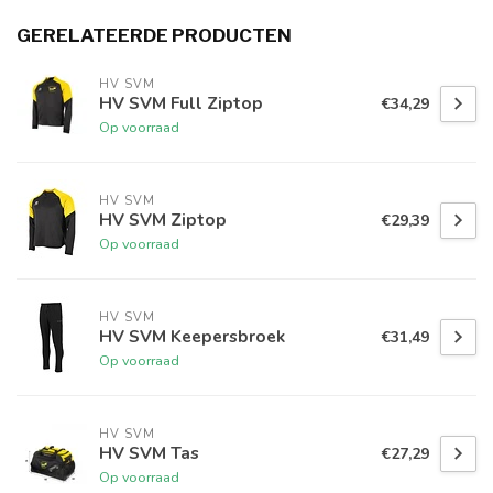
GERELATEERDE PRODUCTEN
HV SVM
HV SVM Full Ziptop
€34,29
Op voorraad
HV SVM
HV SVM Ziptop
€29,39
Op voorraad
HV SVM
HV SVM Keepersbroek
€31,49
Op voorraad
HV SVM
HV SVM Tas
€27,29
Op voorraad