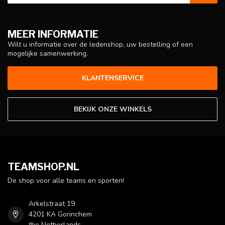
MEER INFORMATIE
Wilt u informatie over de ledenshop, uw bestelling of een
mogelijke samenwerking.
KLANTENSERVICE
BEKIJK ONZE WINKELS
TEAMSHOP.NL
De shop voor alle teams en sporten!
Arkelstraat 19
4201 KA Gorinchem
the Netherlands