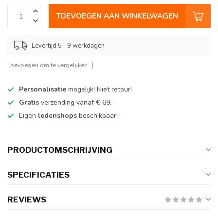
TOEVOEGEN AAN WINKELWAGEN
Levertijd 5 - 9 werkdagen
Toevoegen om te vergelijken
Personalisatie
mogelijk! Niet retour!
Gratis
verzending vanaf € 69,-
Eigen
ledenshops
beschikbaar !
PRODUCTOMSCHRIJVING
SPECIFICATIES
REVIEWS