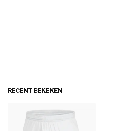
RECENT BEKEKEN