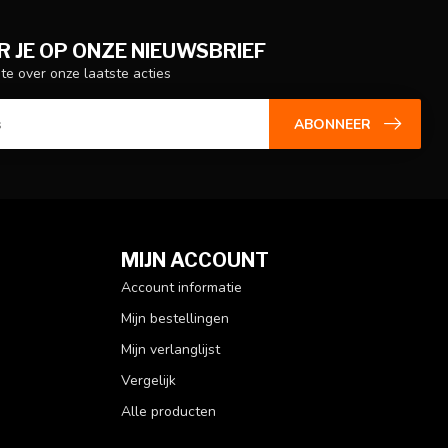
 JE OP ONZE NIEUWSBRIEF
gte over onze laatste acties
ABONNEER
MIJN ACCOUNT
Account informatie
Mijn bestellingen
Mijn verlanglijst
Vergelijk
Alle producten