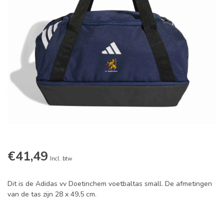
€41,49
Incl. btw
Dit is de Adidas vv Doetinchem voetbaltas small. De afmetingen
van de tas zijn 28 x 49,5 cm.