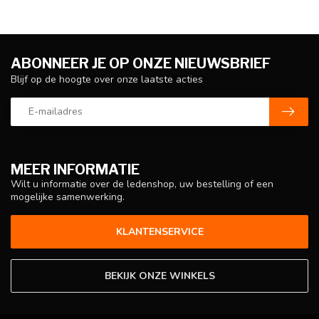
ABONNEER JE OP ONZE NIEUWSBRIEF
Blijf op de hoogte over onze laatste acties
MEER INFORMATIE
Wilt u informatie over de ledenshop, uw bestelling of een
mogelijke samenwerking.
KLANTENSERVICE
BEKIJK ONZE WINKELS