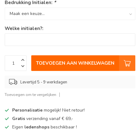
Bedrukking Initialen:
*
Welke initialen?:
TOEVOEGEN AAN WINKELWAGEN
Levertijd 5 - 9 werkdagen
Toevoegen om te vergelijken
Personalisatie
mogelijk! Niet retour!
Gratis
verzending vanaf € 69,-
Eigen
ledenshops
beschikbaar !