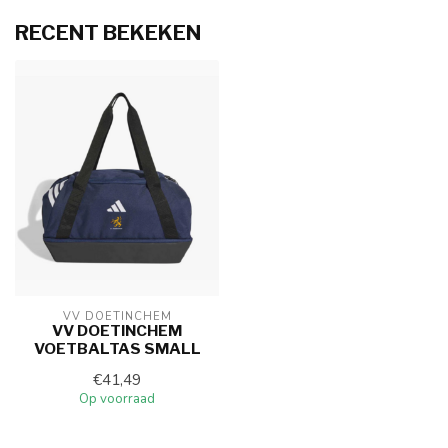
RECENT BEKEKEN
VV DOETINCHEM
VV DOETINCHEM
VOETBALTAS SMALL
€41,49
Op voorraad