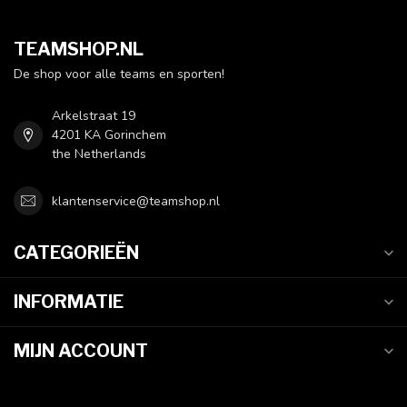
TEAMSHOP.NL
De shop voor alle teams en sporten!
Arkelstraat 19
4201 KA Gorinchem
the Netherlands
klantenservice@teamshop.nl
CATEGORIEËN
INFORMATIE
MIJN ACCOUNT