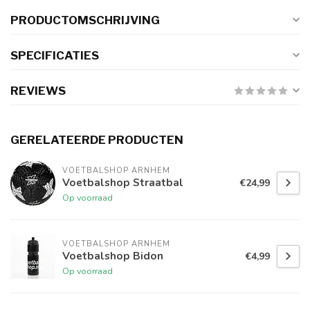
PRODUCTOMSCHRIJVING
SPECIFICATIES
REVIEWS
GERELATEERDE PRODUCTEN
VOETBALSHOP ARNHEM
Voetbalshop Straatbal
€24,99
Op voorraad
VOETBALSHOP ARNHEM
Voetbalshop Bidon
€4,99
Op voorraad