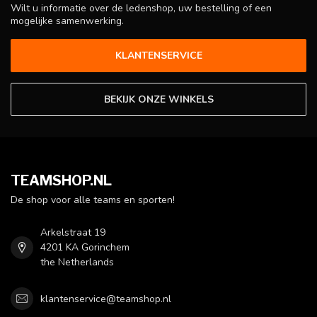
Wilt u informatie over de ledenshop, uw bestelling of een
mogelijke samenwerking.
KLANTENSERVICE
BEKIJK ONZE WINKELS
TEAMSHOP.NL
De shop voor alle teams en sporten!
Arkelstraat 19
4201 KA Gorinchem
the Netherlands
klantenservice@teamshop.nl