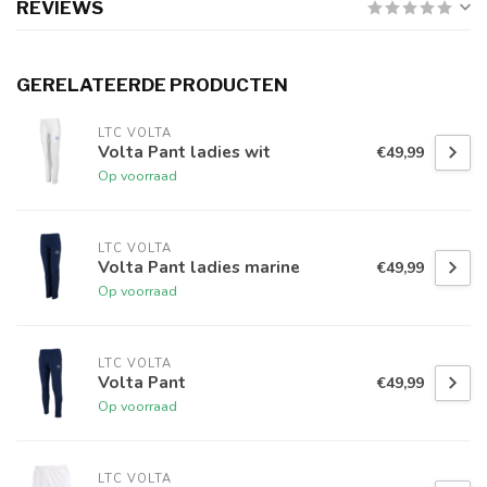
REVIEWS
GERELATEERDE PRODUCTEN
LTC VOLTA
Volta Pant ladies wit
€49,99
Op voorraad
LTC VOLTA
Volta Pant ladies marine
€49,99
Op voorraad
LTC VOLTA
Volta Pant
€49,99
Op voorraad
LTC VOLTA