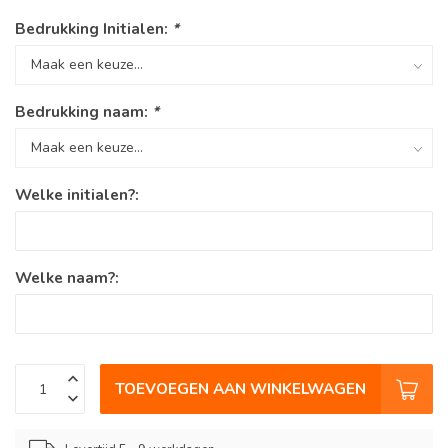
Bedrukking Initialen:
*
Bedrukking naam:
*
Welke initialen?:
Welke naam?:
TOEVOEGEN AAN WINKELWAGEN