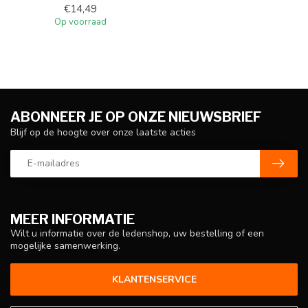
€14,49
Op voorraad
ABONNEER JE OP ONZE NIEUWSBRIEF
Blijf op de hoogte over onze laatste acties
MEER INFORMATIE
Wilt u informatie over de ledenshop, uw bestelling of een
mogelijke samenwerking.
KLANTENSERVICE