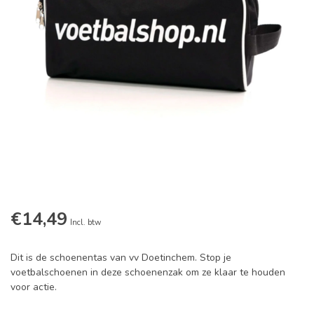
€14,49
Incl. btw
Dit is de schoenentas van vv Doetinchem. Stop je
voetbalschoenen in deze schoenenzak om ze klaar te houden
voor actie.