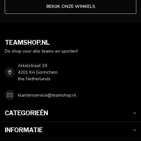
BEKIJK ONZE WINKELS
TEAMSHOP.NL
De shop voor alle teams en sporten!
Arkelstraat 19
4201 KA Gorinchem
the Netherlands
klantenservice@teamshop.nl
CATEGORIEËN
INFORMATIE