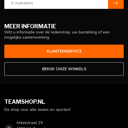
MEER INFORMATIE
Wilt u informatie over de ledenshop, uw bestelling of een
mogelijke samenwerking.
KLANTENSERVICE
BEKIJK ONZE WINKELS
TEAMSHOP.NL
De shop voor alle teams en sporten!
Arkelstraat 19