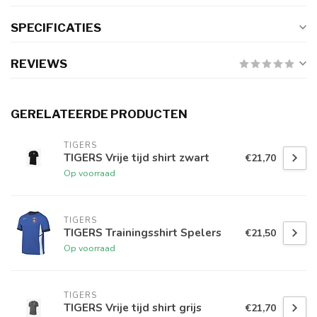
SPECIFICATIES
REVIEWS
GERELATEERDE PRODUCTEN
TIGERS
TIGERS Vrije tijd shirt zwart
€21,70
Op voorraad
TIGERS
TIGERS Trainingsshirt Spelers
€21,50
Op voorraad
TIGERS
TIGERS Vrije tijd shirt grijs
€21,70