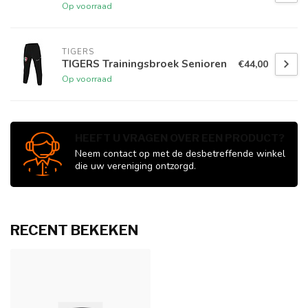
Op voorraad
TIGERS
TIGERS Trainingsbroek Senioren
€44,00
Op voorraad
HEEFT U VRAGEN OVER EEN PRODUCT?
Neem contact op met de desbetreffende winkel
die uw vereniging ontzorgd.
RECENT BEKEKEN