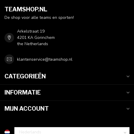
TEAMSHOP.NL
De shop voor alle teams en sporten!
Arkelstraat 19
4201 KA Gorinchem
the Netherlands
klantenservice@teamshop.nl
CATEGORIEËN
INFORMATIE
MIJN ACCOUNT