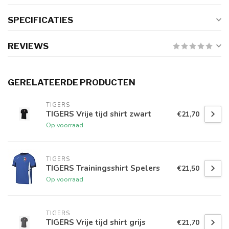
SPECIFICATIES
REVIEWS
GERELATEERDE PRODUCTEN
TIGERS
TIGERS Vrije tijd shirt zwart
€21,70
Op voorraad
TIGERS
TIGERS Trainingsshirt Spelers
€21,50
Op voorraad
TIGERS
TIGERS Vrije tijd shirt grijs
€21,70