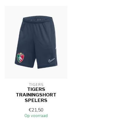
TIGERS
TIGERS
TRAININGSHORT
SPELERS
€21,50
Op voorraad