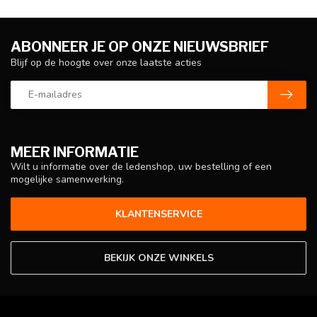
ABONNEER JE OP ONZE NIEUWSBRIEF
Blijf op de hoogte over onze laatste acties
MEER INFORMATIE
Wilt u informatie over de ledenshop, uw bestelling of een
mogelijke samenwerking.
KLANTENSERVICE
BEKIJK ONZE WINKELS