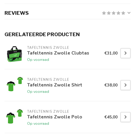
REVIEWS
GERELATEERDE PRODUCTEN
TAFELTENNIS ZWOLLE
Tafeltennis Zwolle Clubtas
€31,00
Op voorraad
TAFELTENNIS ZWOLLE
Tafeltennis Zwolle Shirt
€38,00
Op voorraad
TAFELTENNIS ZWOLLE
Tafeltennis Zwolle Polo
€45,00
Op voorraad