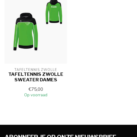
TAFELTENNIS ZWOLLE
TAFELTENNIS ZWOLLE
SWEATER DAMES
€75,00
Op voorraad