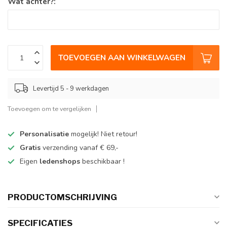
Wat achter?:
TOEVOEGEN AAN WINKELWAGEN
Levertijd 5 - 9 werkdagen
Toevoegen om te vergelijken
Personalisatie
mogelijk! Niet retour!
Gratis
verzending vanaf € 69,-
Eigen
ledenshops
beschikbaar !
PRODUCTOMSCHRIJVING
SPECIFICATIES