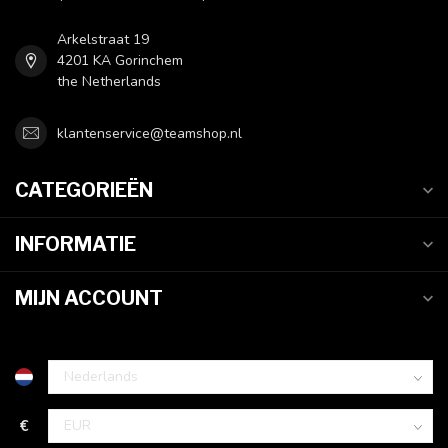
Arkelstraat 19
4201 KA Gorinchem
the Netherlands
klantenservice@teamshop.nl
CATEGORIEËN
INFORMATIE
MIJN ACCOUNT
€