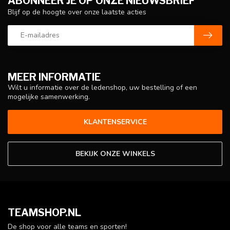
ABONNEER JE OP ONZE NIEUWSBRIEF
Blijf op de hoogte over onze laatste acties
MEER INFORMATIE
Wilt u informatie over de ledenshop, uw bestelling of een
mogelijke samenwerking.
KLANTENSERVICE
BEKIJK ONZE WINKELS
TEAMSHOP.NL
De shop voor alle teams en sporten!