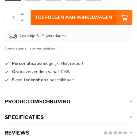
TOEVOEGEN AAN WINKELWAGEN
Levertijd 5 - 9 werkdagen
Toevoegen om te vergelijken
Personalisatie
mogelijk! Niet retour!
Gratis
verzending vanaf € 69,-
Eigen
ledenshops
beschikbaar !
PRODUCTOMSCHRIJVING
SPECIFICATIES
REVIEWS