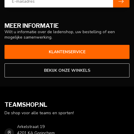
MEER INFORMATIE
Wilt u informatie over de ledenshop, uw bestelling of een
mogelijke samenwerking.
KLANTENSERVICE
BEKIJK ONZE WINKELS
TEAMSHOP.NL
De shop voor alle teams en sporten!
Arkelstraat 19
4201 KA Gorinchem