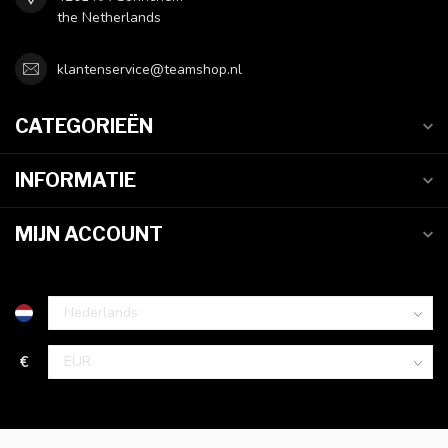
the Netherlands
klantenservice@teamshop.nl
CATEGORIEËN
INFORMATIE
MIJN ACCOUNT
€