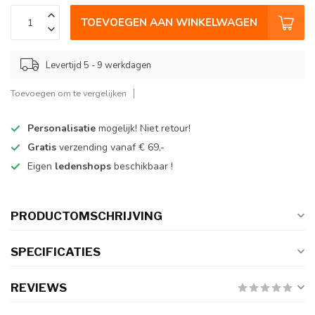
TOEVOEGEN AAN WINKELWAGEN
Levertijd 5 - 9 werkdagen
Toevoegen om te vergelijken
Personalisatie
mogelijk! Niet retour!
Gratis
verzending vanaf € 69,-
Eigen
ledenshops
beschikbaar !
PRODUCTOMSCHRIJVING
SPECIFICATIES
REVIEWS